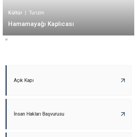
Kültür
|
Turizm
Hamamayağı Kaplıcası
Açık Kapı
İnsan Hakları Başvurusu