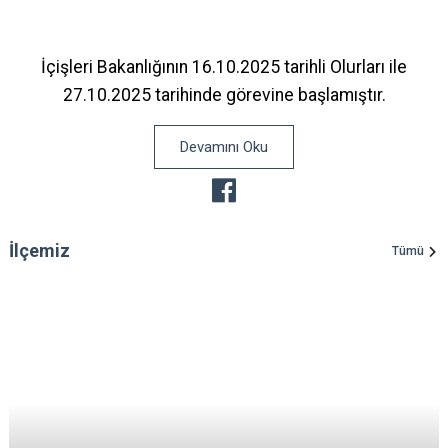
İçişleri Bakanlığının 16.10.2025 tarihli Olurları ile
27.10.2025 tarihinde görevine başlamıştır.
Devamını Oku
İlçemiz
Tümü