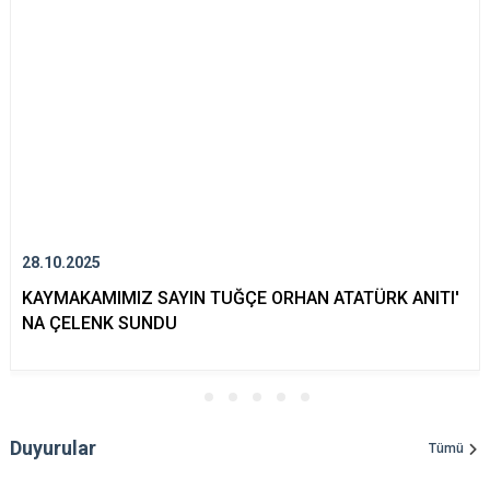
28.10.2025
KAYMAKAMIMIZ SAYIN TUĞÇE ORHAN ATATÜRK ANITI'
NA ÇELENK SUNDU
Duyurular
Tümü