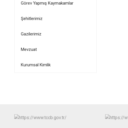
Görev Yapmış Kaymakamlar
Şehitlerimiz
Gazilerimiz
Mevzuat
Kurumsal Kimlik